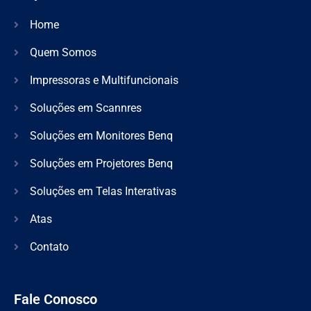
Home
Quem Somos
Impressoras e Multifuncionais
Soluções em Scannres
Soluções em Monitores Benq
Soluções em Projetores Benq
Soluções em Telas Interativas
Atas
Contato
Fale Conosco