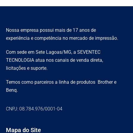
Nossa empresa possui mais de 17 anos de
experiência e competência no mercado de impressão.
Com sede em Sete Lagoas/MG, a SEVENTEC
TECNOLOGIA atua nos canais de venda direta,
licitações e suporte.
Temos como parceiros a linha de produtos Brother e
Benq.
CNPJ: 08.784.976/0001-04
Mapa do Site