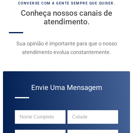
CONVERSE COM A GENTE SEMPRE QUE QUISER.
Conheça nossos canais de
atendimento.
Sua opinião é importante para que o nosso
atendimento evolua constantemente.
Envie Uma Mensagem