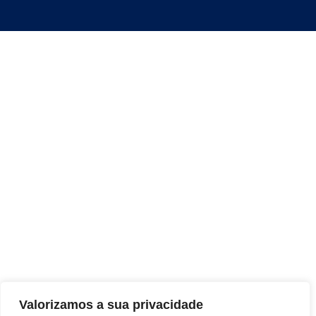
Valorizamos a sua privacidade