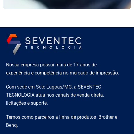
Nossa empresa possui mais de 17 anos de
experiência e competência no mercado de impressão.
Com sede em Sete Lagoas/MG, a SEVENTEC
TECNOLOGIA atua nos canais de venda direta,
licitações e suporte.
Temos como parceiros a linha de produtos Brother e
Benq.