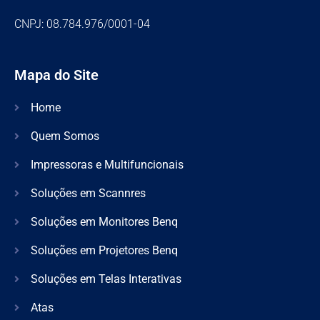
CNPJ: 08.784.976/0001-04
Mapa do Site
Home
Quem Somos
Impressoras e Multifuncionais
Soluções em Scannres
Soluções em Monitores Benq
Soluções em Projetores Benq
Soluções em Telas Interativas
Atas