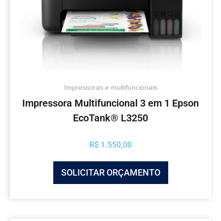
Impressoras e multifuncionais
Impressora Multifuncional 3 em 1 Epson
EcoTank® L3250
R$
1.550,00
SOLICITAR ORÇAMENTO