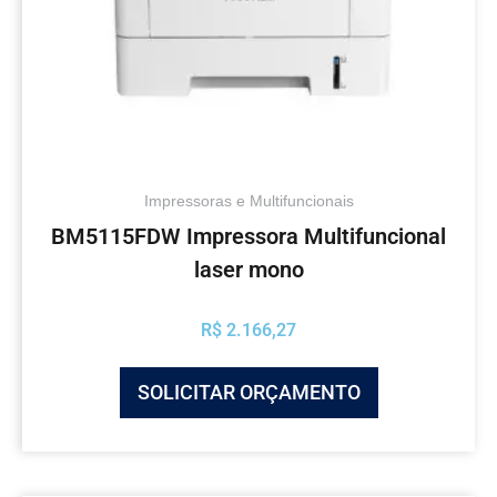
Impressoras e Multifuncionais
BM5115FDW Impressora Multifuncional
laser mono
R$
2.166,27
SOLICITAR ORÇAMENTO