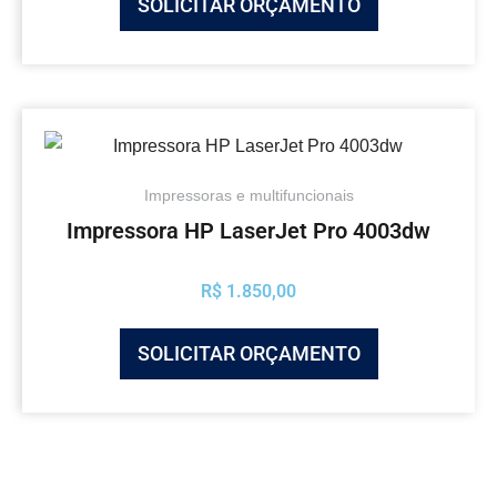
SOLICITAR ORÇAMENTO
Impressoras e multifuncionais
Impressora HP LaserJet Pro 4003dw
R$
1.850,00
SOLICITAR ORÇAMENTO