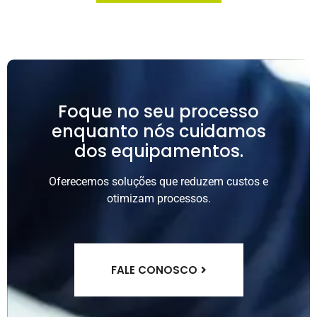
Foque no seu processo
enquanto nós cuidamos
dos equipamentos.
Oferecemos soluções que reduzem custos e
otimizam processos.
FALE CONOSCO