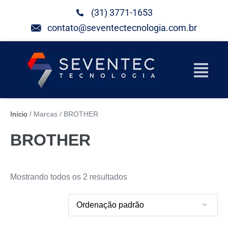
(31) 3771-1653
contato@seventectecnologia.com.br
Início
/ Marcas / BROTHER
BROTHER
Mostrando todos os 2 resultados