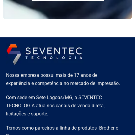
Nossa empresa possui mais de 17 anos de
experiência e competência no mercado de impressão.
Com sede em Sete Lagoas/MG, a SEVENTEC
TECNOLOGIA atua nos canais de venda direta,
licitações e suporte.
Temos como parceiros a linha de produtos Brother e