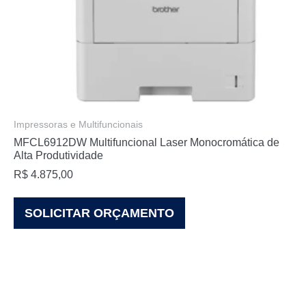
Impressoras e Multifuncionais
MFCL6912DW Multifuncional Laser Monocromática de
Alta Produtividade
R$
4.875,00
SOLICITAR ORÇAMENTO