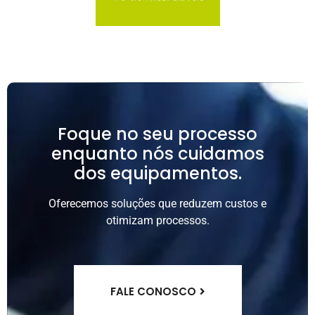
Foque no seu processo
enquanto nós cuidamos
dos equipamentos.
Oferecemos soluções que reduzem custos e
otimizam processos.
FALE CONOSCO