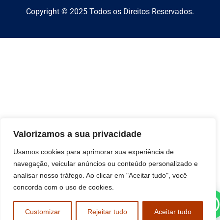
Copyright © 2025 Todos os Direitos Reservados.
Valorizamos a sua privacidade
Usamos cookies para aprimorar sua experiência de
navegação, veicular anúncios ou conteúdo personalizado e
analisar nosso tráfego. Ao clicar em "Aceitar tudo", você
concorda com o uso de cookies.
Customizar
Rejeitar tudo
Aceitar tudo