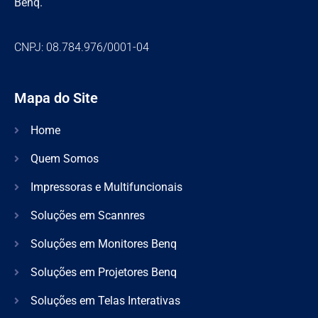
Benq.
CNPJ: 08.784.976/0001-04
Mapa do Site
Home
Quem Somos
Impressoras e Multifuncionais
Soluções em Scannres
Soluções em Monitores Benq
Soluções em Projetores Benq
Soluções em Telas Interativas