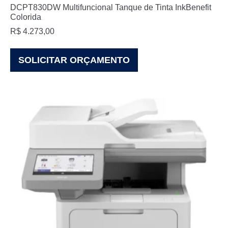
DCPT830DW Multifuncional Tanque de Tinta InkBenefit
Colorida
R$
4.273,00
SOLICITAR ORÇAMENTO